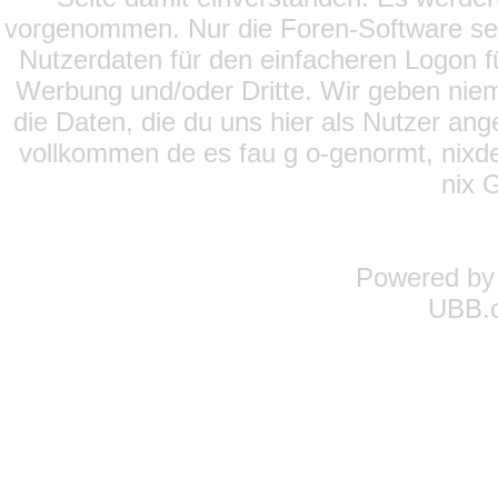
vorgenommen. Nur die Foren-Software setz
Nutzerdaten für den einfacheren Logon für
Werbung und/oder Dritte. Wir geben niema
die Daten, die du uns hier als Nutzer ang
vollkommen de es fau g o-genormt, nixde
nix 
Powered b
UBB.c