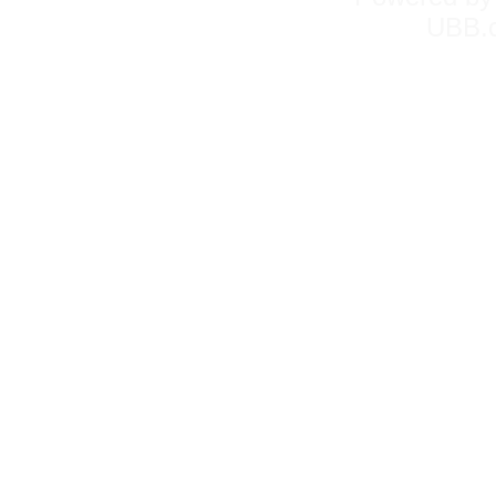
UBB.c