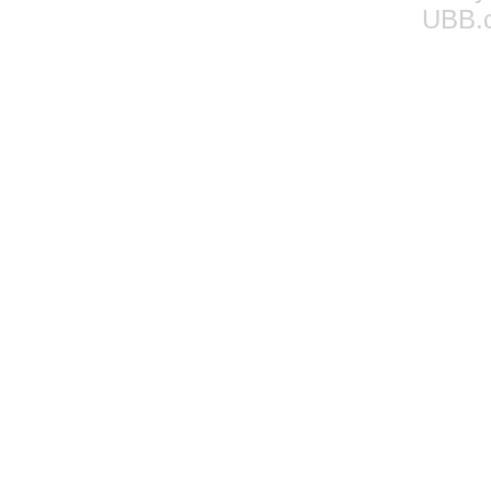
UBB.c