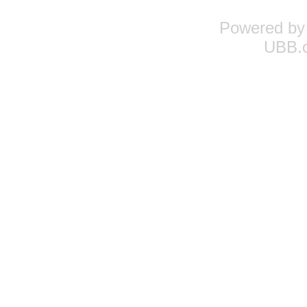
Powered b
UBB.c