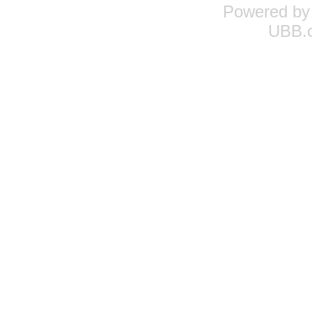
Powered b
UBB.c