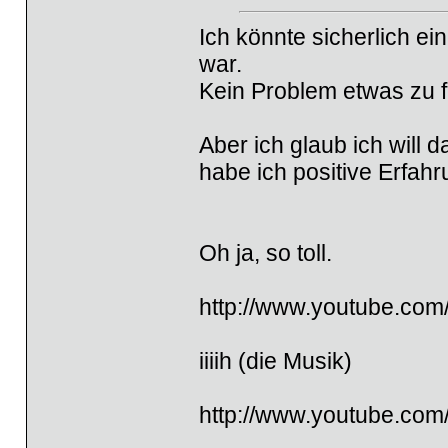
Ich könnte sicherlich ei
war.
Kein Problem etwas zu f
Aber ich glaub ich will d
habe ich positive Erfa
Oh ja, so toll.
http://www.youtube.co
iiiih (die Musik)
http://www.youtube.c