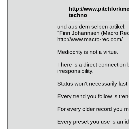
http://www.pitchforkme
techno
und aus dem selben artikel:
"Finn Johannsen (Macro Rec
http://www.macro-rec.com/
Mediocrity is not a virtue.
There is a direct connection 
irresponsibility.
Status won't necessarily last 
Every trend you follow is tren
For every older record you ma
Every preset you use is an i