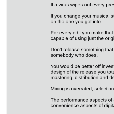
If a virus wipes out every pr
If you change your musical st
on the one you get into.
For every edit you make that j
capable of using just the orig
Don't release something that
somebody who does.
You would be better off invest
design of the release you tota
mastering, distribution and de
Mixing is overrated; selection 
The performance aspects of di
convenience aspects of digit