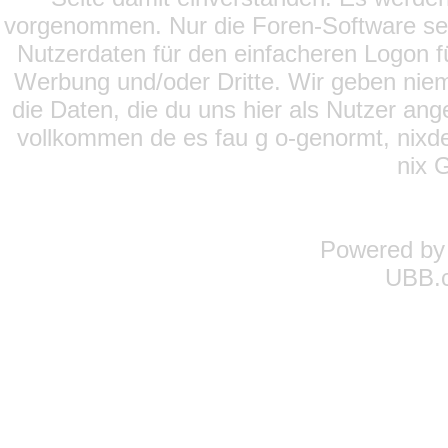
vorgenommen. Nur die Foren-Software setz
Nutzerdaten für den einfacheren Logon für
Werbung und/oder Dritte. Wir geben niema
die Daten, die du uns hier als Nutzer ang
vollkommen de es fau g o-genormt, nixde
nix 
Powered b
UBB.c