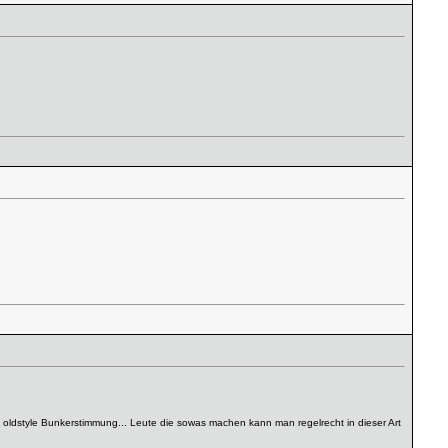
 oldstyle Bunkerstimmung... Leute die sowas machen kann man regelrecht in dieser Art