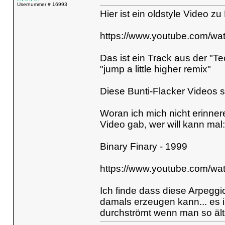
Usernummer # 16993
Hier ist ein oldstyle Video 
https://www.youtube.com/w
Das ist ein Track aus der "
"jump a little higher remix"
Diese Bunti-Flacker Videos si
Woran ich mich nicht erinner
Video gab, wer will kann mal:
Binary Finary - 1999
https://www.youtube.com/
Ich finde dass diese Arpegg
damals erzeugen kann... es 
durchströmt wenn man so älter