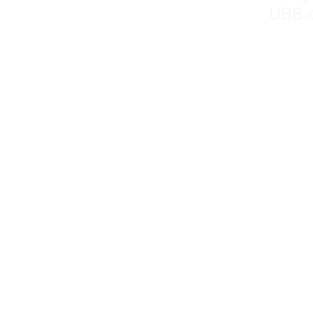
UBB.c