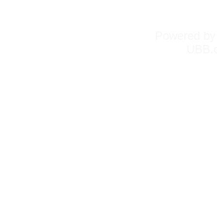
Powered b
UBB.c