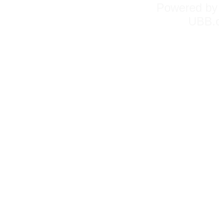
Powered b
UBB.c