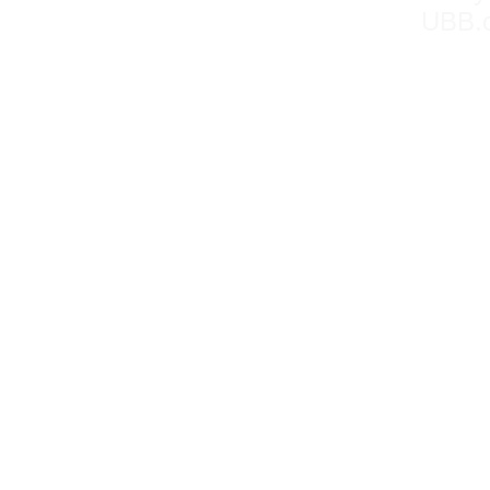
UBB.c