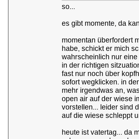
so...
es gibt momente, da kan
momentan überfordert mic
habe, schickt er mich sc
wahrscheinlich nur eine
in der richtigen sitzuati
fast nur noch über kopfh
sofort wegklicken. in der
mehr irgendwas an, was
open air auf der wiese 
vorstellen... leider sin
auf die wiese schleppt u
heute ist vatertag... da