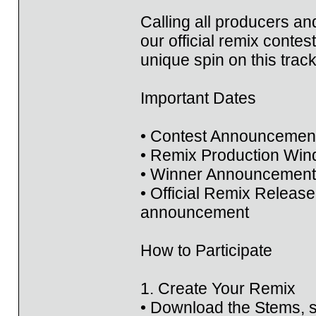
Calling all producers a
our official remix conte
unique spin on this tra
Important Dates
• Contest Announcemen
• Remix Production Wind
• Winner Announcement
• Official Remix Release
announcement
How to Participate
1. Create Your Remix
• Download the Stems, s