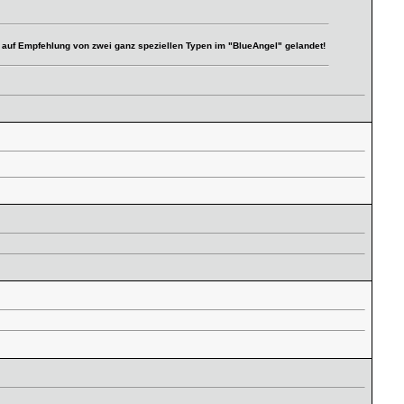
ch auf Empfehlung von zwei ganz speziellen Typen im "BlueAngel" gelandet!