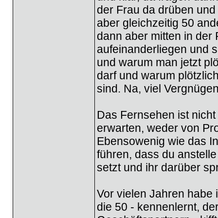
der Frau da drüben und 
aber gleichzeitig 50 a
dann aber mitten in de
aufeinanderliegen und 
und warum man jetzt plö
darf und warum plötzlich 
sind. Na, viel Vergnügen,
Das Fernsehen ist nicht 
erwarten, weder von Pr
Ebensowenig wie das In
führen, dass du anstell
setzt und ihr darüber sp
Vor vielen Jahren habe 
die 50 - kennenlernt, de