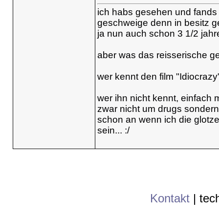
ich habs gesehen und fands 
geschweige denn in besitz ge
ja nun auch schon 3 1/2 jahre
aber was das reisserische g
wer kennt den film "Idiocrazy
wer ihn nicht kennt, einfac
zwar nicht um drugs sondern 
schon an wenn ich die glotze
sein... :/
Kontakt
|
tec