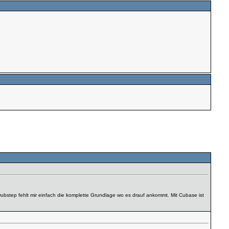
ubstep fehlt mir einfach die komplette Grundlage wo es drauf ankommt. Mit Cubase ist