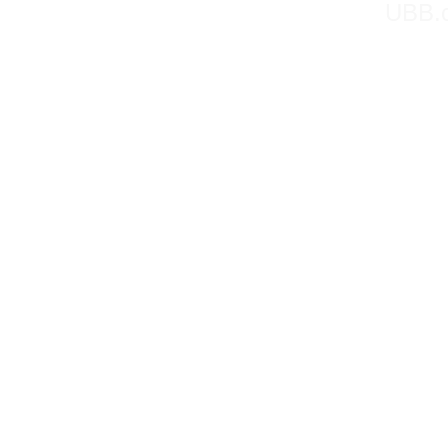
UBB.c