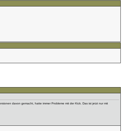
rsionen davon gemacht, hatte immer Probleme mit der Kick. Das ist jetzt nur mit