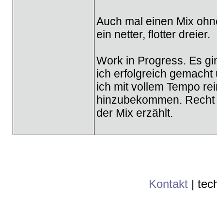
Auch mal einen Mix oh
ein netter, flotter dreier.
Work in Progress. Es g
ich erfolgreich gemacht
ich mit vollem Tempo re
hinzubekommen. Recht sp
der Mix erzählt.
Kontakt
|
tec