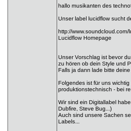
hallo musikanten des techno
Unser label lucidflow sucht 
http://www.soundcloud.com/l
Lucidflow Homepage
Unser Vorschlag ist bevor du
zu hören ob dein Style und P
Falls ja dann lade bitte dei
Folgendes ist für uns wichtig 
produktionstechnisch - bei re
Wir sind ein Digitallabel ha
Dubfire, Steve Bug...)
Auch sind unsere Sachen sehr
Labels...