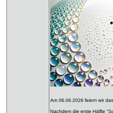
Am 06.06.2026 feiern wir das
Nachdem die erste Hälfte "Sci