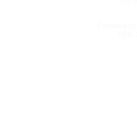
Powered b
UBB.c