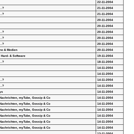
22-11-2004
..?
21-11-2004
..?
21-11-2004
20-11-2004
20-11-2004
..?
20-11-2004
..?
20-11-2004
..?
20-11-2004
no & Medien
20-11-2004
 Hard- & Software
19-11-2004
..?
18-11-2004
14-11-2004
14-11-2004
..?
14-11-2004
..?
14-11-2004
ys
14-11-2004
Nachrichten, myTube, Gossip & Co
14-11-2004
Nachrichten, myTube, Gossip & Co
14-11-2004
Nachrichten, myTube, Gossip & Co
14-11-2004
Nachrichten, myTube, Gossip & Co
14-11-2004
Nachrichten, myTube, Gossip & Co
14-11-2004
Nachrichten, myTube, Gossip & Co
14-11-2004
13-11-2004