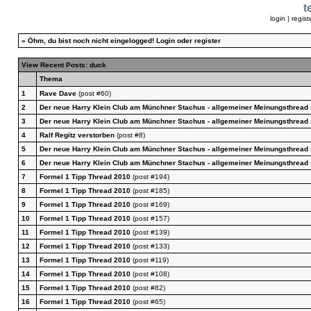
t
login
|
regist
»
Öhm, du bist noch nicht eingelogged!
Login
oder
register
View Recent Posts: duck
Thema
1
Rave Dave
(post #60)
2
Der neue Harry Klein Club am Münchner Stachus - allgemeiner Meinungsthread
3
Der neue Harry Klein Club am Münchner Stachus - allgemeiner Meinungsthread
4
Ralf Regitz verstorben
(post #8)
5
Der neue Harry Klein Club am Münchner Stachus - allgemeiner Meinungsthread
6
Der neue Harry Klein Club am Münchner Stachus - allgemeiner Meinungsthread
7
Formel 1 Tipp Thread 2010
(post #194)
8
Formel 1 Tipp Thread 2010
(post #185)
9
Formel 1 Tipp Thread 2010
(post #169)
10
Formel 1 Tipp Thread 2010
(post #157)
11
Formel 1 Tipp Thread 2010
(post #139)
12
Formel 1 Tipp Thread 2010
(post #133)
13
Formel 1 Tipp Thread 2010
(post #119)
14
Formel 1 Tipp Thread 2010
(post #108)
15
Formel 1 Tipp Thread 2010
(post #82)
16
Formel 1 Tipp Thread 2010
(post #65)