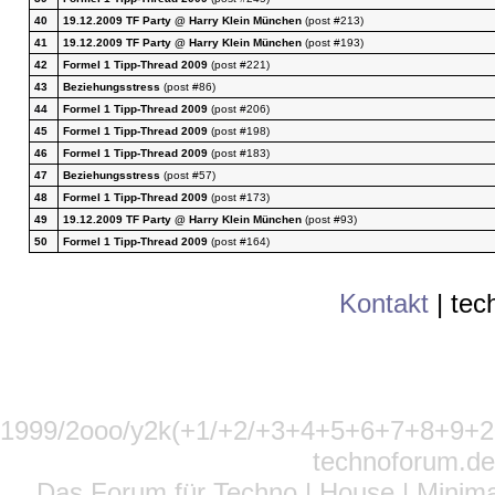
40
19.12.2009 TF Party @ Harry Klein München
(post #213)
41
19.12.2009 TF Party @ Harry Klein München
(post #193)
42
Formel 1 Tipp-Thread 2009
(post #221)
43
Beziehungsstress
(post #86)
44
Formel 1 Tipp-Thread 2009
(post #206)
45
Formel 1 Tipp-Thread 2009
(post #198)
46
Formel 1 Tipp-Thread 2009
(post #183)
47
Beziehungsstress
(post #57)
48
Formel 1 Tipp-Thread 2009
(post #173)
49
19.12.2009 TF Party @ Harry Klein München
(post #93)
50
Formel 1 Tipp-Thread 2009
(post #164)
Kontakt
|
tec
1999/2ooo/y2k(+1/+2/+3+4+5+6+7+8+9
technoforum.de
Das Forum für Techno | House | Minima