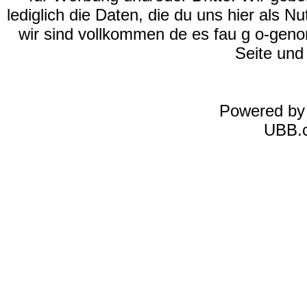
lediglich die Daten, die du uns hier als 
wir sind vollkommen de es fau g o-geno
Seite und
Powered b
UBB.c