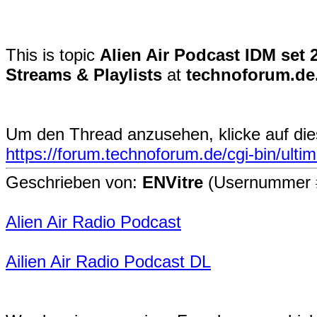
This is topic
Alien Air Podcast IDM set 
Streams & Playlists
at
technoforum.de
Um den Thread anzusehen, klicke auf die
https://forum.technoforum.de/cgi-bin/ult
Geschrieben von:
ENVitre
(Usernummer 
Alien Air Radio Podcast
Ailien Air Radio Podcast DL