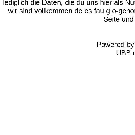
lediglich die Daten, die du uns hier als 
wir sind vollkommen de es fau g o-geno
Seite und
Powered b
UBB.c