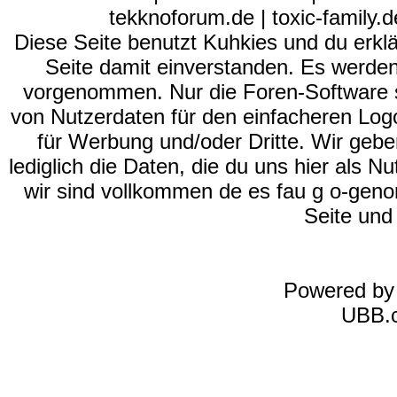
tekknoforum.de | toxic-family.de 
Diese Seite benutzt Kuhkies und du erklä
Seite damit einverstanden. Es werden
vorgenommen. Nur die Foren-Software se
von Nutzerdaten für den einfacheren Logon
für Werbung und/oder Dritte. Wir gebe
lediglich die Daten, die du uns hier als 
wir sind vollkommen de es fau g o-geno
Seite und
Powered b
UBB.c