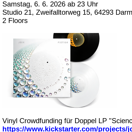
Samstag, 6. 6. 2026 ab 23 Uhr
Studio 21, Zweifalltorweg 15, 64293 Darm
2 Floors
Vinyl Crowdfunding für Doppel LP "Scienc
https://www.kickstarter.com/projects/jo