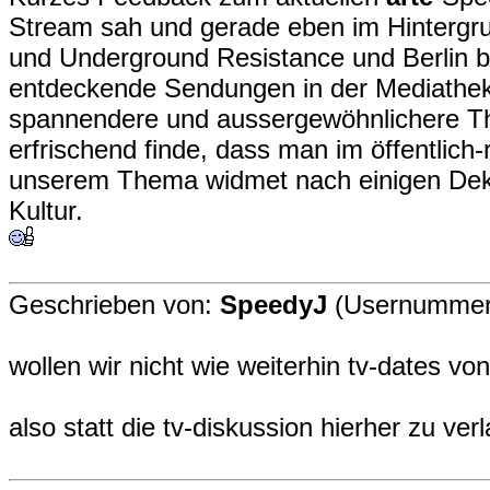
Stream sah und gerade eben im Hinterg
und Underground Resistance und Berlin bi
entdeckende Sendungen in der Mediathek g
spannendere und aussergewöhnlichere Th
erfrischend finde, dass man im öffentlic
unserem Thema widmet nach einigen Dek
Kultur.
Geschrieben von:
SpeedyJ
(Usernummer
wollen wir nicht wie weiterhin tv-dates vo
also statt die tv-diskussion hierher zu ver