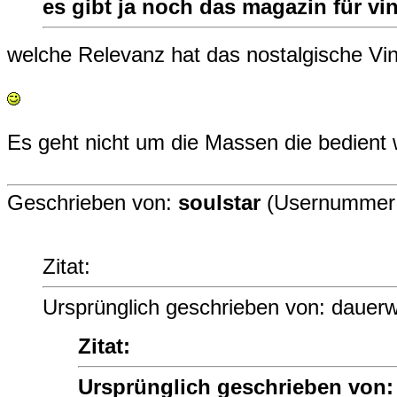
es gibt ja noch das magazin für vi
welche Relevanz hat das nostalgische V
Es geht nicht um die Massen die bedient 
Geschrieben von:
soulstar
(Usernummer 
Zitat:
Ursprünglich geschrieben von: dauerw
Zitat:
Ursprünglich geschrieben von: 