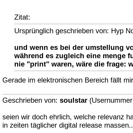
Zitat:
Ursprünglich geschrieben von: Hyp N
und wenn es bei der umstellung von
während es zugleich eine menge fu
nie "print" waren, wäre die frage:
Gerade im elektronischen Bereich fällt mir
Geschrieben von:
soulstar
(Usernummer 
seien wir doch ehrlich, welche relevanz ha
in zeiten täglicher digital release massen..