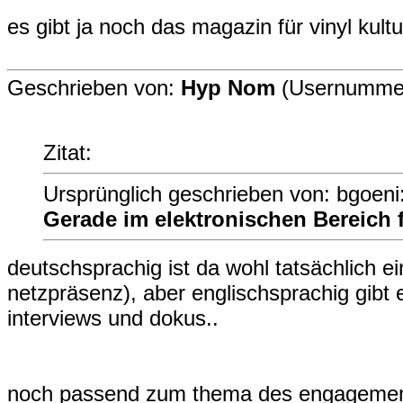
es gibt ja noch das magazin für vinyl kul
Geschrieben von:
Hyp Nom
(Usernummer
Zitat:
Ursprünglich geschrieben von: bgoeni
Gerade im elektronischen Bereich fä
deutschsprachig ist da wohl tatsächlich ei
netzpräsenz), aber englischsprachig gibt 
interviews und dokus..
noch passend zum thema des engagements