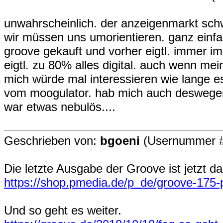
unwahrscheinlich. der anzeigenmarkt sch
wir müssen uns umorientieren. ganz einfac
groove gekauft und vorher eigtl. immer i
eigtl. zu 80% alles digital. auch wenn mei
mich würde mal interessieren wie lange e
vom moogulator. hab mich auch deswegen 
war etwas nebulös....
Geschrieben von:
bgoeni
(Usernummer #
Die letzte Ausgabe der Groove ist jetzt da
https://shop.pmedia.de/p_de/groove-17
Und so geht es weiter.