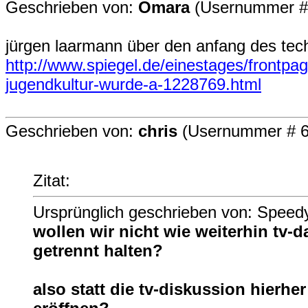
Geschrieben von:
Omara
(Usernummer #
jürgen laarmann über den anfang des tec
http://www.spiegel.de/einestages/frontp
jugendkultur-wurde-a-1228769.html
Geschrieben von:
chris
(Usernummer # 6
Zitat:
Ursprünglich geschrieben von: Speed
wollen wir nicht wie weiterhin tv-
getrennt halten?
also statt die tv-diskussion hierhe