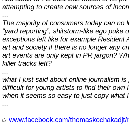
attempting to create new sources of incom
...
The majority of consumers today can no lo
“yard reporting”, shitstorm-like ego puke o
exceptions left like for example Resident 
art and society if there is no longer any cri
art events are only kept in PR jargon? Wh
killer tracks left?
...
what I just said about online journalism is
difficult for young artists to find their own 
when it seems so easy to just copy what i
...
www.facebook.com/thomaskochakadjt/