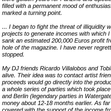
filled with a permanent mood of enthusiast
marked a turning point.
... I began to fight the threat of illiquidity
projects to generate incomes with which I
sank an estimated 200,000 Euros profit fr
hole of the magazine. I have never regret
stopped.
My DJ friends Ricardo Villalobos and To
alive. Their idea was to contact artist frie
proceeds would go directly into the produc
a whole series of parties which took place
and Berlin (legendary parties in Watergat
money about 12-18 months earlier. As fa
covered with the support of the income fro