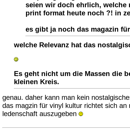
seien wir doch ehrlich, welche 
print format heute noch ?! in ze
es gibt ja noch das magazin für
welche Relevanz hat das nostalgi
Es geht nicht um die Massen die 
kleinen Kreis.
genau. daher kann man kein nostalgisches 
das magzin für vinyl kultur richtet sich a
ledenschaft auszugeben