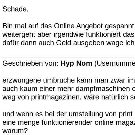
Schade.
Bin mal auf das Online Angebot gespannt
weitergeht aber irgendwie funktioniert da
dafür dann auch Geld ausgeben wage ich 
Geschrieben von:
Hyp Nom
(Usernummer
erzwungene umbrüche kann man zwar imm
auch kaum einer mehr dampfmaschinen ode
weg von printmagazinen. wäre natürlich s
und wenn es bei der umstellung von print a
eine menge funktionierender online-magazin
warum?