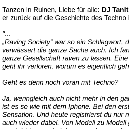
Tanzen in Ruinen, Liebe für alle:
DJ Tani
er zurück auf die Geschichte des Techno i
"...
„Raving Society“ war so ein Schlagwort, d
verwässert die ganze Sache auch. Ich fan
ganze Gesellschaft raven zu lassen. Eine 
geht ihr verloren, worum es eigentlich geh
Geht es denn noch voran mit Techno?
Ja, wenngleich auch nicht mehr in den g
ist es so wie mit dem Iphone. Bei den er
Sensation. Und heute registrierst du nur 
auch wieder dabei. Von Modell zu Modell 