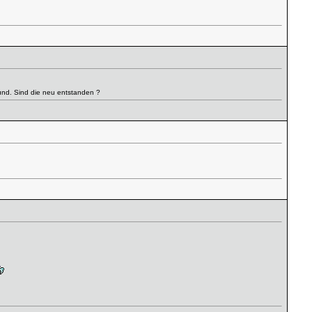
Sound. Sind die neu entstanden ?