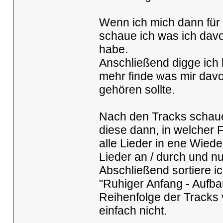
Wenn ich mich dann für 
schaue ich was ich davo
habe.
Anschließend digge ich 
mehr finde was mir davo
gehören sollte.
Nach den Tracks schaue
diese dann, in welcher 
alle Lieder in ene Wiede
Lieder an / durch und nur
Abschließend sortiere i
"Ruhiger Anfang - Aufb
Reihenfolge der Tracks 
einfach nicht.