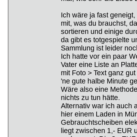
Ich wäre ja fast geneig
mit, was du brauchst, da
sortieren und einige du
da gibt es totgespielte 
Sammlung ist leider noch
Ich hatte vor ein paar
Vater eine Liste an Plat
mit Foto > Text ganz gut
'ne gute halbe Minute g
Wäre also eine Methode
nichts zu tun hätte.
Alternativ war ich auch
hier einem Laden in Mün
Gebrauchtscheiben elek
liegt zwischen 1,- EUR