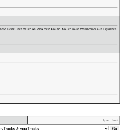
e krasse Reise...nehme ich an. Also mein Cousin. So, ich muss Warhammer 40K Figürchen