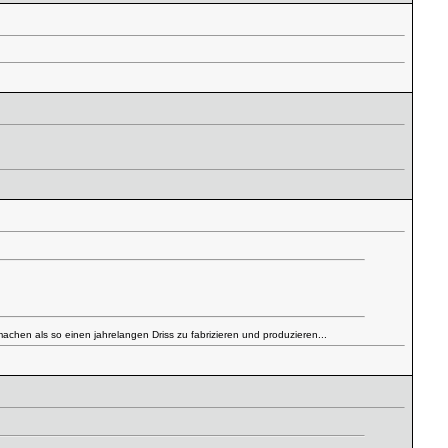
machen als so einen jahrelangen Driss zu fabrizieren und produzieren...