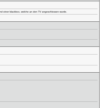
n und einer blackbox, welche an den TV angeschlossen wurde.