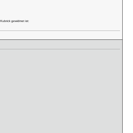
Kubrick gewidmet ist: