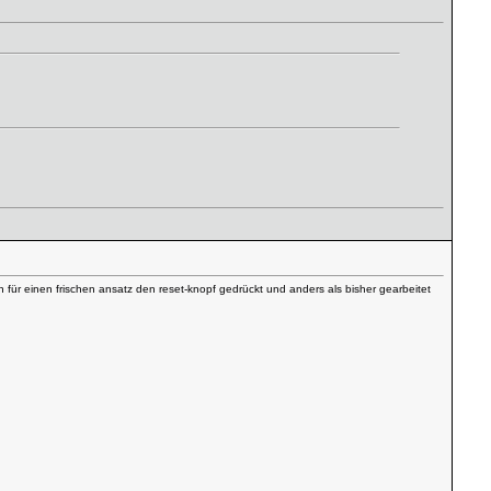
 für einen frischen ansatz den reset-knopf gedrückt und anders als bisher gearbeitet