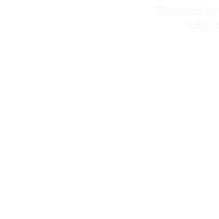
Powered b
UBB.c