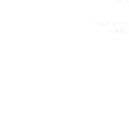
Powered b
UBB.c