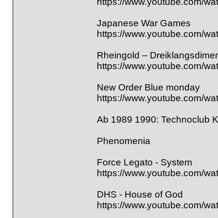
https://www.youtube.com/w
Japanese War Games
https://www.youtube.com/w
Rheingold – Dreiklangsdime
https://www.youtube.com/w
New Order Blue monday
https://www.youtube.com/w
Ab 1989 1990: Technoclub K
Phenomenia
Force Legato - System
https://www.youtube.com/wa
DHS - House of God
https://www.youtube.com/