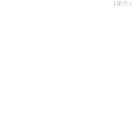
UBB.c