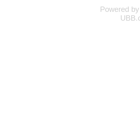
Powered b
UBB.c